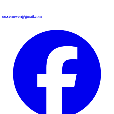
ou.cerneves@gmail.com