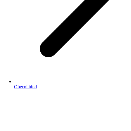
Obecní úřad