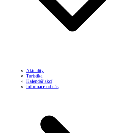
Aktuality
Turistika
Kalendář akcí
Informace od nás