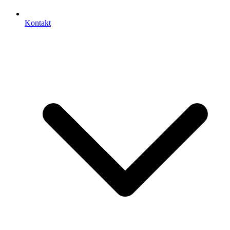
Kontakt