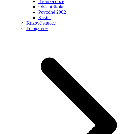
Kronika obce
Obecní škola
Povodně 2002
Kostel
Krizové situace
Fotogalerie