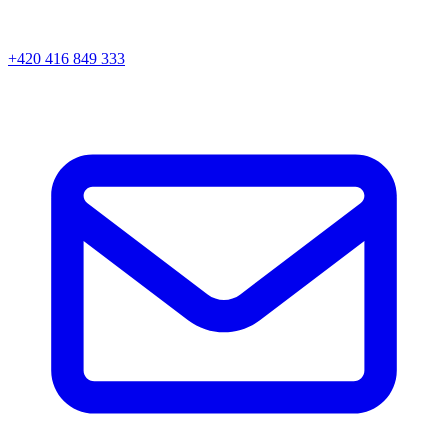
+420 416 849 333