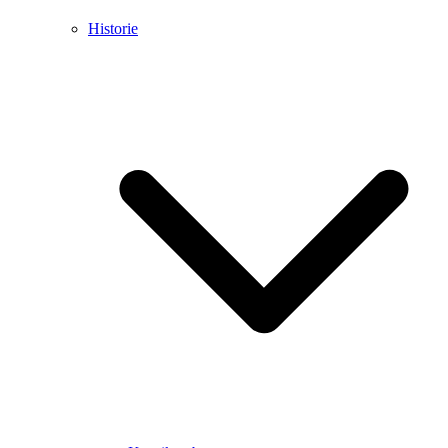
Historie