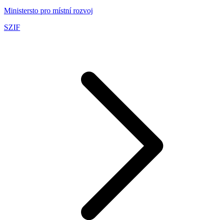
Ministersto pro místní rozvoj
SZIF