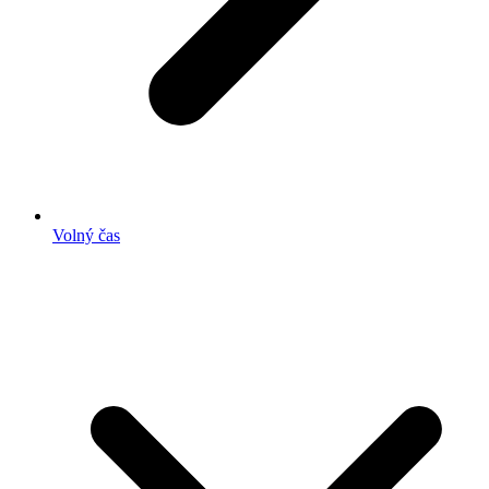
Volný čas