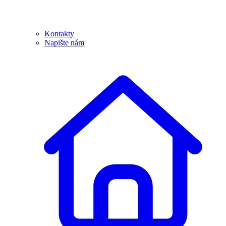
Kontakty
Napište nám