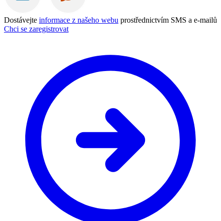
Dostávejte
informace z našeho webu
prostřednictvím SMS a e-mailů
Chci se zaregistrovat