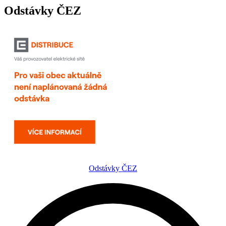
Odstávky ČEZ
Odstávky ČEZ