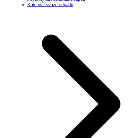
Kalendář svozu odpadu