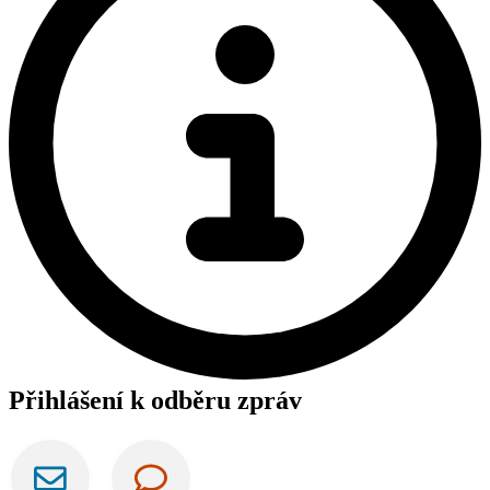
Přihlášení k odběru zpráv