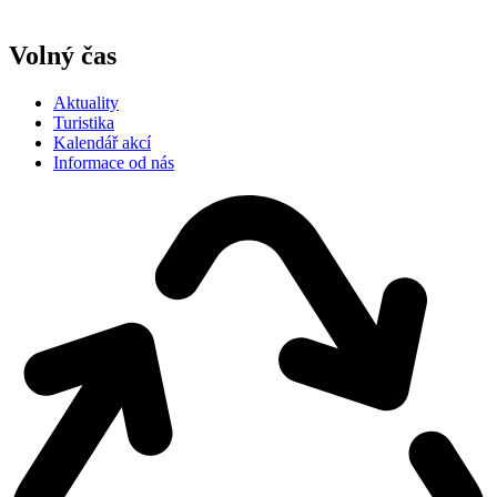
Volný čas
Aktuality
Turistika
Kalendář akcí
Informace od nás