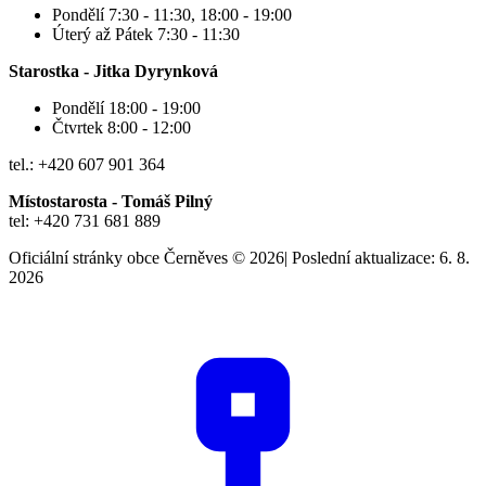
Pondělí 7:30 - 11:30, 18:00 - 19:00
Úterý až Pátek 7:30 - 11:30
Starostka - Jitka Dyrynková
Pondělí 18:00 - 19:00
Čtvrtek 8:00 - 12:00
tel.: +420 607 901 364
Místostarosta - Tomáš Pilný
tel: +420 731 681 889
Oficiální stránky obce Černěves © 2026
|
Poslední aktualizace: 6. 8.
2026