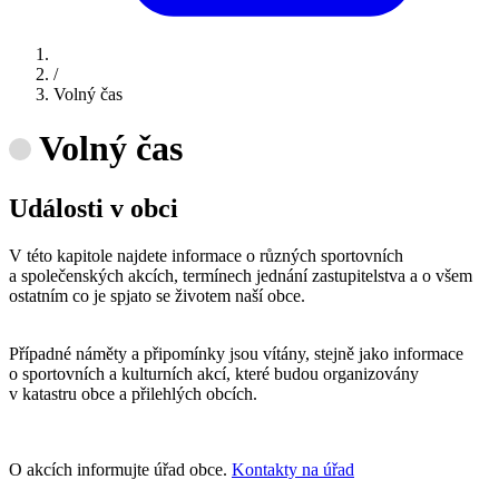
/
Volný čas
Volný čas
Události v obci
V této kapitole najdete informace o různých sportovních
a společenských akcích, termínech jednání zastupitelstva a o všem
ostatním co je spjato se životem naší obce.
Případné náměty a připomínky jsou vítány, stejně jako informace
o sportovních a kulturních akcí, které budou organizovány
v katastru obce a přilehlých obcích.
O akcích informujte úřad obce.
Kontakty na úřad