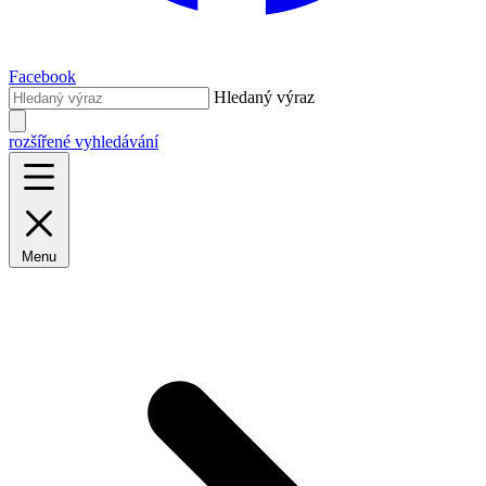
Facebook
Hledaný výraz
rozšířené vyhledávání
Menu